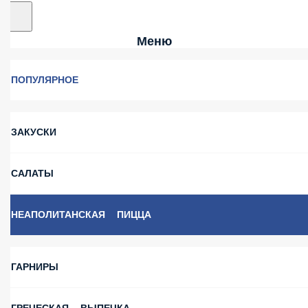
Меню
ПОПУЛЯРНОЕ
ЗАКУСКИ
САЛАТЫ
НЕАПОЛИТАНСКАЯ ПИЦЦА
ГАРНИРЫ