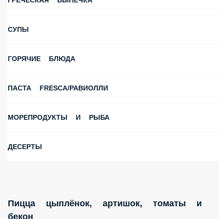
ГРЕЧЕСКАЯ ВЫПЕЧКА
СУПЫ
ГОРЯЧИЕ БЛЮДА
ПАСТА FRESCA/РАВИОЛЛИ
МОРЕПРОДУКТЫ И РЫБА
ДЕСЕРТЫ
Пицца цыплёнок, артишок, томаты и
бекон