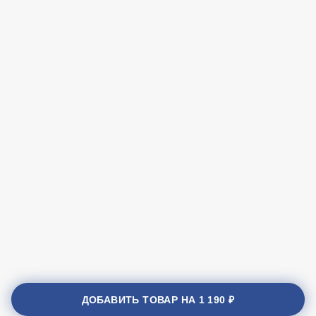
ДОБАВИТЬ ТОВАР НА
1 190 ₽