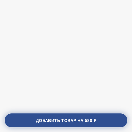
ДОБАВИТЬ ТОВАР НА
580 ₽