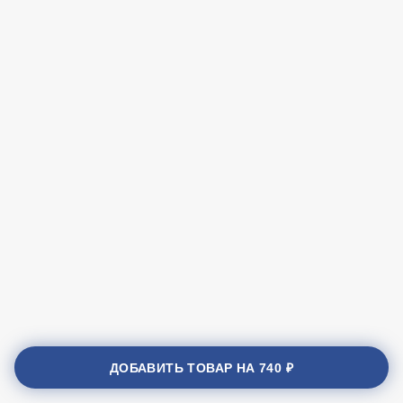
ДОБАВИТЬ ТОВАР НА
740 ₽